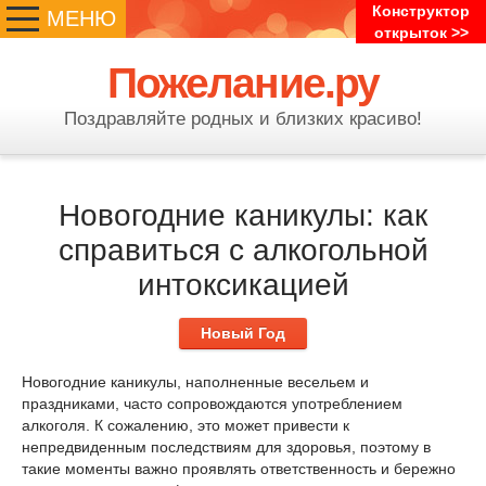
Конструктор
МЕНЮ
открыток >>
Пожелание.ру
Поздравляйте родных и близких красиво!
Новогодние каникулы: как
справиться с алкогольной
интоксикацией
Новый Год
Новогодние каникулы, наполненные весельем и
праздниками, часто сопровождаются употреблением
алкоголя. К сожалению, это может привести к
непредвиденным последствиям для здоровья, поэтому в
такие моменты важно проявлять ответственность и бережно