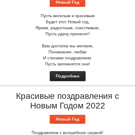
Новый Год
Пусть веселым и красивым
Будет этот Новый год,
Ярким, радостным, счастливым,
Пусть удачу принесет!
Вам достатка мы желаем,
Понимания, любви
И стихами поздравляем.
Пусть запомнятся они!
Подробнее
Красивые поздравления с
Новым Годом 2022
Новый Год
Поздравляем с волшебною сказкой!