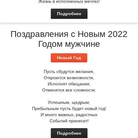
Жизнь в исполненных мечтах!
Подробнее
Поздравления с Новым 2022
Годом мужчине
Новый Год
Пусть сбудутся желания,
Откроются возможности,
Исполнят обещания,
Отменятся все сложности.
Успешным, щедрым,
Прибыльным пусть будет новый год!
И много важных, радостных
Событий принесет!
Подробнее