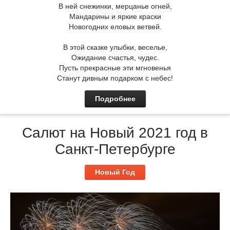
В ней снежинки, мерцанье огней,
Мандарины и яркие краски
Новогодних еловых ветвей.
В этой сказке улыбки, веселье,
Ожидание счастья, чудес.
Пусть прекрасные эти мгновенья
Станут дивным подарком с небес!
Подробнее
Салют на Новый 2021 год в
Санкт-Петербурге
Новый Год