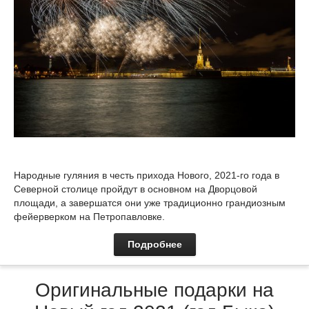
Народные гуляния в честь прихода Нового, 2021-го года в
Северной столице пройдут в основном на Дворцовой
площади, а завершатся они уже традиционно грандиозным
фейерверком на Петропавловке.
Подробнее
Оригинальные подарки на