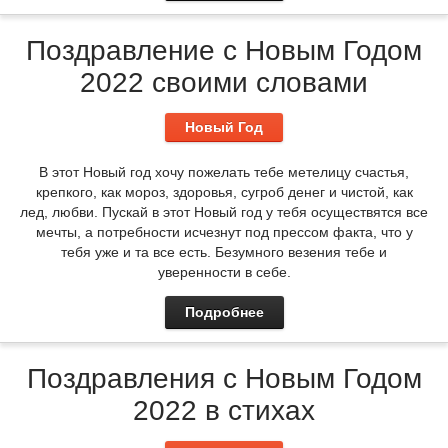
Поздравление с Новым Годом
2022 своими словами
Новый Год
В этот Новый год хочу пожелать тебе метелицу счастья,
крепкого, как мороз, здоровья, сугроб денег и чистой, как
лед, любви. Пускай в этот Новый год у тебя осуществятся все
мечты, а потребности исчезнут под прессом факта, что у
тебя уже и та все есть. Безумного везения тебе и
уверенности в себе.
Подробнее
Поздравления с Новым Годом
2022 в стихах