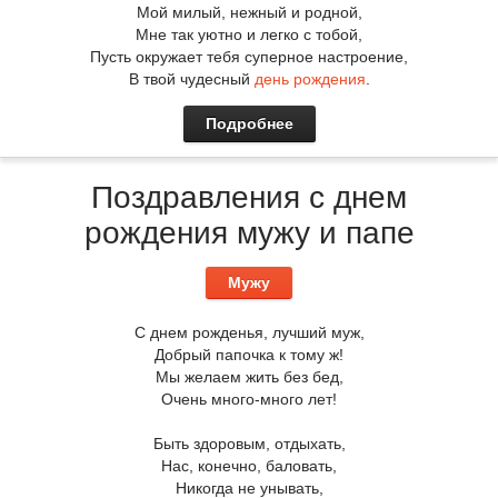
Мой милый, нежный и родной,
Мне так уютно и легко с тобой,
Пусть окружает тебя суперное настроение,
В твой чудесный
день рождения
.
Подробнее
Поздравления с днем
рождения мужу и папе
Мужу
С днем рожденья, лучший муж,
Добрый папочка к тому ж!
Мы желаем жить без бед,
Очень много-много лет!
Быть здоровым, отдыхать,
Нас, конечно, баловать,
Никогда не унывать,