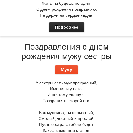
Жить ты будешь не один.
С днем рождения поздравляю,
Не держи на сердце льдин.
Подробнее
Поздравления с днем
рождения мужу сестры
Мужу
У сестры есть муж прекрасный,
Именины у него.
И поэтому спешу я,
Поздравлять скорей его.
Как мужчина, ты серьезный,
Смелый, честный и простой.
Пусть сестра с тобою будет,
Как за каменной стеной.