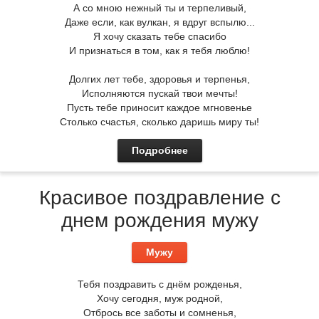
А со мною нежный ты и терпеливый,
Даже если, как вулкан, я вдруг вспылю...
Я хочу сказать тебе спасибо
И признаться в том, как я тебя люблю!
Долгих лет тебе, здоровья и терпенья,
Исполняются пускай твои мечты!
Пусть тебе приносит каждое мгновенье
Столько счастья, сколько даришь миру ты!
Подробнее
Красивое поздравление с
днем рождения мужу
Мужу
Тебя поздравить с днём рожденья,
Хочу сегодня, муж родной,
Отбрось все заботы и сомненья,