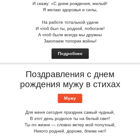
И скажу: «С днем рождения, милый!
Я желаю здоровья и силы,
На работе тотальной удачи
И чтоб был ты, родной, побогаче!
А чтоб были всегда мы дружны
Закопаем топорик войны!
Подробнее
Поздравления с днем
рождения мужу в стихах
Мужу
Для меня сегодня праздник самый чудный,
В этот день родился ты на белый свет!
Ты по жизни — словно ветер мой попутный,
Никого родней, дороже, ближе нет!