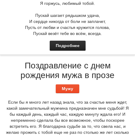
Я горжусь, любимый тобой.
Пускай шагает рядышком удача,
И сердце никогда от боли не заплачет,
Пусть от любви и счастья кружится голова,
Пускай везёт тебе во всём, всегда.
Подробнее
Поздравление с днем
рождения мужа в прозе
Мужу
Если бы я много лет назад знала, что за счастье меня ждет,
какой замечательный мужчина предназначен мне судьбой! Я
бы каждый день, каждый час, каждую минуту ждала его! И
непременно сделала бы все возможное, чтобы поскорее
встретить его. Я благодарна судьбе за то, что свела нас, и
желаю прожить с тобой еще не раз по столько же лет сколько