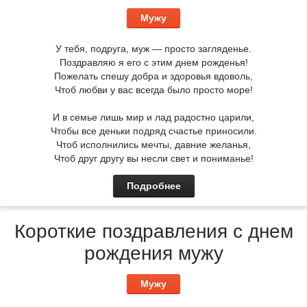
Мужу
У тебя, подруга, муж — просто загляденье.
Поздравляю я его с этим днем рожденья!
Пожелать спешу добра и здоровья вдоволь,
Чтоб любви у вас всегда было просто море!
И в семье лишь мир и лад радостно царили,
Чтобы все деньки подряд счастье приносили.
Чтоб исполнились мечты, давние желанья,
Чтоб друг другу вы несли свет и пониманье!
Подробнее
Короткие поздравления с днем
рождения мужу
Мужу