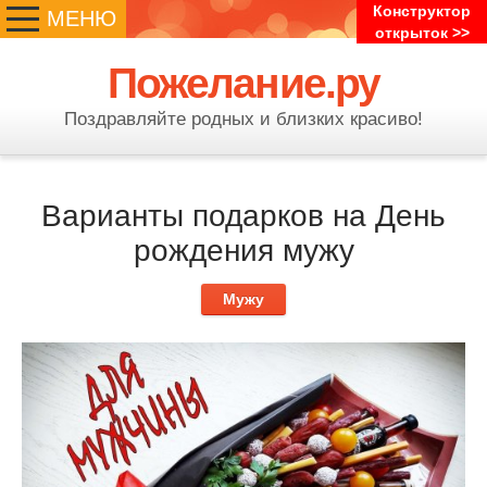
Конструктор
МЕНЮ
открыток >>
Пожелание.ру
Поздравляйте родных и близких красиво!
Варианты подарков на День
рождения мужу
Мужу