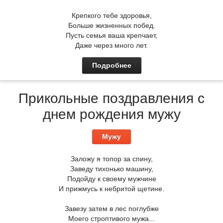
Крепкого тебе здоровья,
Больше жизненных побед.
Пусть семья ваша крепчает,
Даже через много лет.
Подробнее
Прикольные поздравления с
днем рождения мужу
Мужу
Заложу я топор за спину,
Заведу тихонько машину,
Подойду к своему мужчине
И прижмусь к небритой щетине.
Завезу затем в лес поглубже
Моего строптивого мужа...