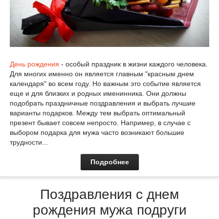
День рождения
- особый праздник в жизни каждого человека.
Для многих именно он является главным "красным днем
календаря" во всем году. Но важным это событие является
еще и для близких и родных именинника. Они должны
подобрать праздничные поздравления и выбрать лучшие
варианты подарков. Между тем выбрать оптимальный
презент бывает совсем непросто. Например, в случае с
выбором подарка для мужа часто возникают большие
трудности...
Подробнее
Поздравления с днем
рождения мужа подруги