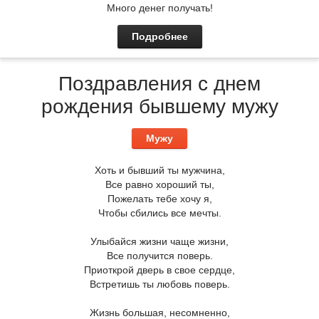
Много денег получать!
Подробнее
Поздравления с днем
рождения бывшему мужу
Мужу
Хоть и бывший ты мужчина,
Все равно хороший ты,
Пожелать тебе хочу я,
Чтобы сбились все мечты.
Улыбайся жизни чаще жизни,
Все получится поверь.
Приоткрой дверь в свое сердце,
Встретишь ты любовь поверь.
Жизнь большая, несомненно,