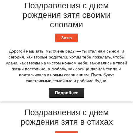
Поздравления с днем
рождения зятя своими
словами
Зятю
Дорогой наш зять, мы очень рады — ты стал нам сыном, и
сегодня, как вторые родители, хотим тебе пожелать, чтобы
удачи, как звезды на чистом ночном небе, зажигались в твоей
жизни постоянно, а любовь, как солнце дарила тепло и
подталкивала к новым свершениям. Пусть будут
счастливыми семейные и рабочие будни.
Подробнее
Поздравления с днем
рождения зятя в стихах