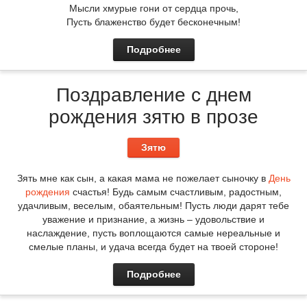
Мысли хмурые гони от сердца прочь,
Пусть блаженство будет бесконечным!
Подробнее
Поздравление с днем
рождения зятю в прозе
Зятю
Зять мне как сын, а какая мама не пожелает сыночку в
День
рождения
счастья! Будь самым счастливым, радостным,
удачливым, веселым, обаятельным! Пусть люди дарят тебе
уважение и признание, а жизнь – удовольствие и
наслаждение, пусть воплощаются самые нереальные и
смелые планы, и удача всегда будет на твоей стороне!
Подробнее