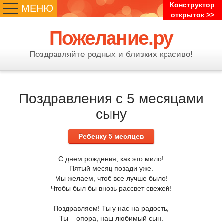
Конструктор
МЕНЮ
открыток >>
Пожелание.ру
Поздравляйте родных и близких красиво!
Поздравления с 5 месяцами
сыну
Ребенку 5 месяцев
С днем рождения, как это мило!
Пятый месяц позади уже.
Мы желаем, чтоб все лучше было!
Чтобы был бы вновь рассвет свежей!
Поздравляем! Ты у нас на радость,
Ты – опора, наш любимый сын.