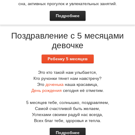
сна, активных прогулок и увлекательных занятий.
Подробнее
Поздравление с 5 месяцами
девочке
Ребенку 5 месяцев
Это кто такой нам улыбается,
Кто ручонки тянет нам навстречу?
Это
доченька
наша красавица,
День рождения
сегодня её отметим.
5 месяцев тебе, солнышко, поздравляем,
Самой счастливой быть желаем,
Успехами своими радуй нас всегда,
Всех благ тебе, здоровья и тепла.
Подробнее