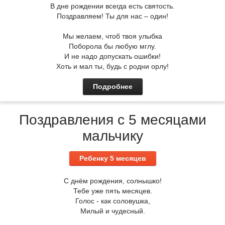
В дне рождении всегда есть святость.
Поздравляем! Ты для нас – один!
Мы желаем, чтоб твоя улыбка
Поборола бы любую мглу.
И не надо допускать ошибки!
Хоть и мал ты, будь с родни орлу!
Подробнее
Поздравления с 5 месяцами
мальчику
Ребенку 5 месяцев
С днём рождения, солнышко!
Тебе уже пять месяцев.
Голос - как соловушка,
Милый и чудесный.