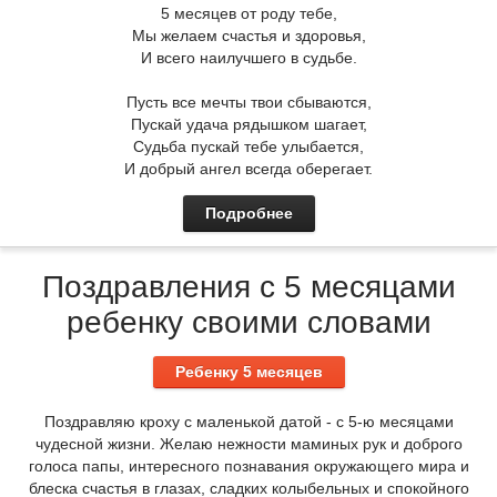
5 месяцев от роду тебе,
Мы желаем счастья и здоровья,
И всего наилучшего в судьбе.
Пусть все мечты твои сбываются,
Пускай удача рядышком шагает,
Судьба пускай тебе улыбается,
И добрый ангел всегда оберегает.
Подробнее
Поздравления с 5 месяцами
ребенку своими словами
Ребенку 5 месяцев
Поздравляю кроху с маленькой датой - с 5-ю месяцами
чудесной жизни. Желаю нежности маминых рук и доброго
голоса папы, интересного познавания окружающего мира и
блеска счастья в глазах, сладких колыбельных и спокойного