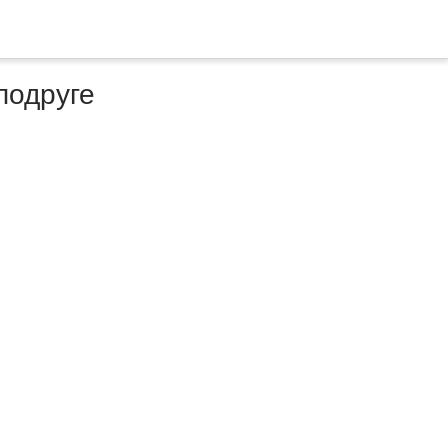
подруге