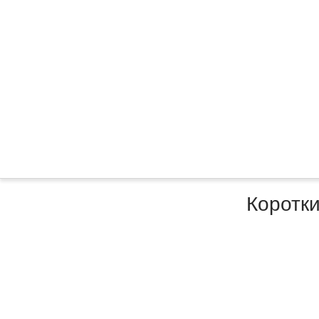
Коротки