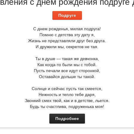
вления с днем рождения подруге 
Подруге
С днем рожденья, милая подруга!
Помню с детства эту дату я,
Жизнь не представляли друг без друга.
И дружили мы, секретов не тая.
Ты в душе — такая же девчонка,
Как когда-то были мы с тобой.
Пусть печали все идут сторонкой,
Оставайся дольше ты такой.
Солнце и сейчас пусть так смеется,
Нежность и тепло тебе даря,
Звонкий смех твой, как и в детстве, льется.
Будь ты счастлива, подруженька моя!
Подробнее