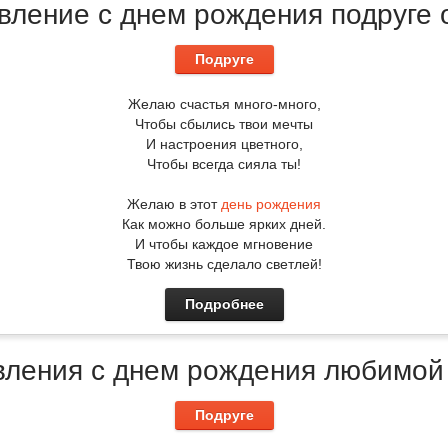
вление с днем рождения подруге о
Подруге
Желаю счастья много-много,
Чтобы сбылись твои мечты
И настроения цветного,
Чтобы всегда сияла ты!
Желаю в этот
день рождения
Как можно больше ярких дней.
И чтобы каждое мгновение
Твою жизнь сделало светлей!
Подробнее
ления с днем рождения любимой
Подруге