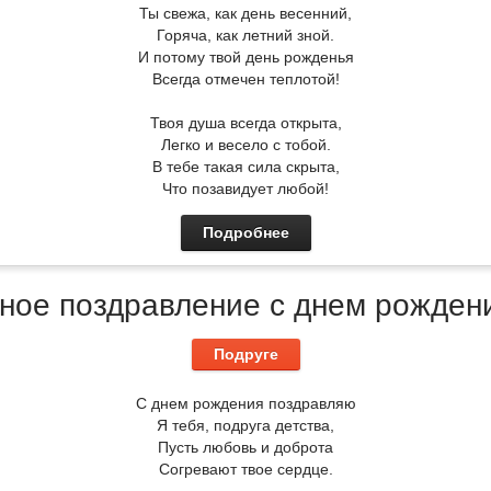
Ты свежа, как день весенний,
Горяча, как летний зной.
И потому твой день рожденья
Всегда отмечен теплотой!
Твоя душа всегда открыта,
Легко и весело с тобой.
В тебе такая сила скрыта,
Что позавидует любой!
Подробнее
ное поздравление с днем рожден
Подруге
С днем рождения поздравляю
Я тебя, подруга детства,
Пусть любовь и доброта
Согревают твое сердце.