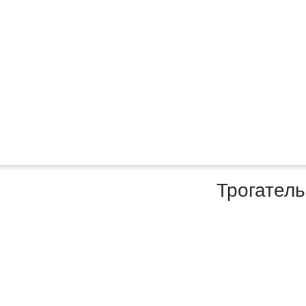
Трогатель