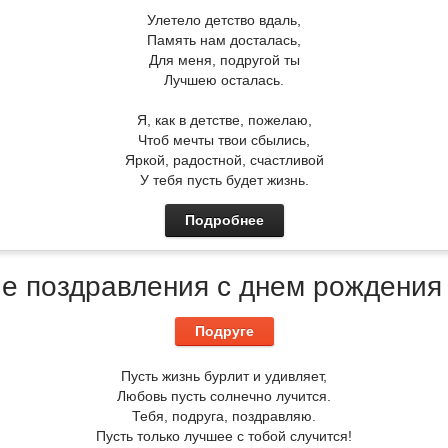
Улетело детство вдаль,
Память нам досталась,
Для меня, подругой ты
Лучшею осталась.
Я, как в детстве, пожелаю,
Чтоб мечты твои сбылись,
Яркой, радостной, счастливой
У тебя пусть будет жизнь.
Подробнее
е поздравления с днем рождения
Подруге
Пусть жизнь бурлит и удивляет,
Любовь пусть солнечно лучится.
Тебя, подруга, поздравляю.
Пусть только лучшее с тобой случится!