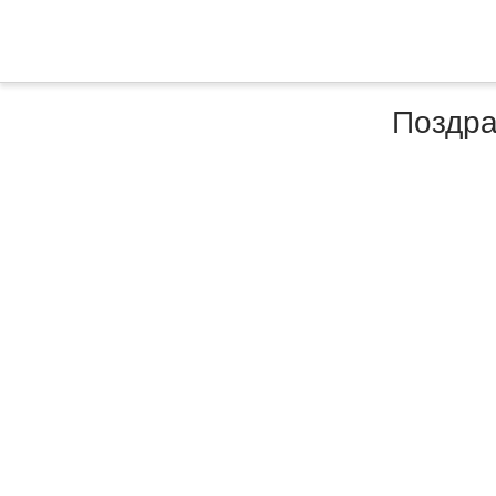
Поздра