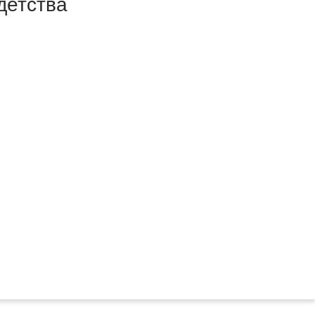
детства