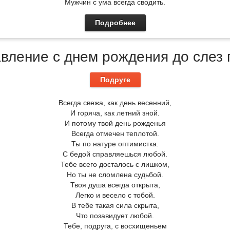
Мужчин с ума всегда сводить.
Подробнее
вление с днем рождения до слез 
Подруге
Всегда свежа, как день весенний,
И горяча, как летний зной.
И потому твой день рожденья
Всегда отмечен теплотой.
Ты по натуре оптимистка.
С бедой справляешься любой.
Тебе всего досталось с лишком,
Но ты не сломлена судьбой.
Твоя душа всегда открыта,
Легко и весело с тобой.
В тебе такая сила скрыта,
Что позавидует любой.
Тебе, подруга, с восхищеньем