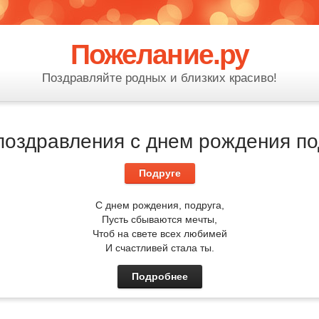
Пожелание.ру
Поздравляйте родных и близких красиво!
поздравления с днем рождения по
Подруге
С днем рождения, подруга,
Пусть сбываются мечты,
Чтоб на свете всех любимей
И счастливей стала ты.
Подробнее