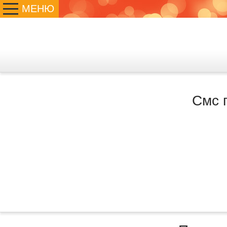
МЕНЮ
Смс 