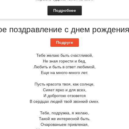
Подробнее
е поздравление с днем рождения
Подруге
Тебе желаю быть счастливой,
Не зная горести и бед,
Любить и быть в ответ любимой,
Еще на много-много лет.
Пусть красота твоя, как солнце,
Сияет ярко и для всех,
И добротою отзовется
В сердцах людей твой звонкий смех.
Тебе, подружка, я желаю,
Такой же интересной быть.
Очарованьем привлекая,