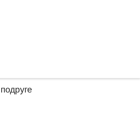
 подруге