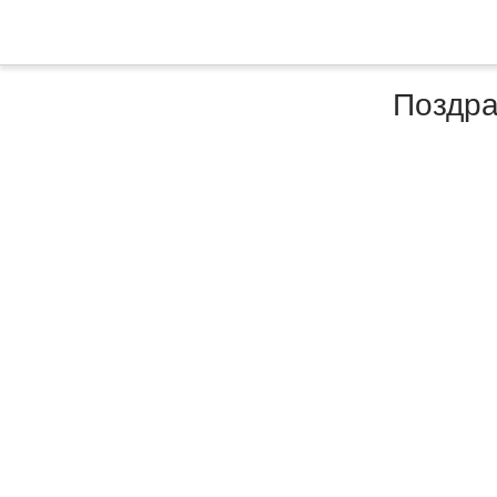
Поздра