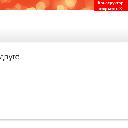
Конструктор
открыток >>
друге