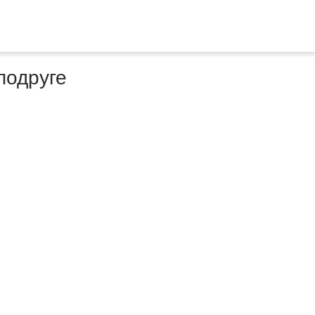
подруге