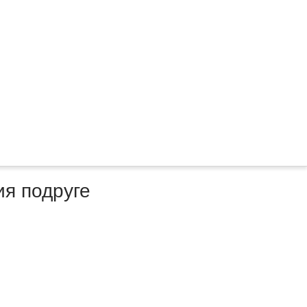
ия подруге