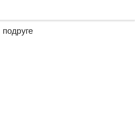
 подруге