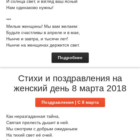
И солнца свет, и взгляд ваш ясный
Нам одинаково нужны!
***
Милые женщины! Мы вам желаем:
Будьте счастливы в апреле и в мае,
Нынче и завтра, и тысячи лет!
Нынче на женщинах держится свет.
Подробнее
Стихи и поздравления на
женский день 8 марта 2018
Поздравления | C 8 марта
Как неразгаданная тайна,
Святая прелесть дышит в ней.
Мы смотрим с добрым ожиданьем
На тихий свет её очей.