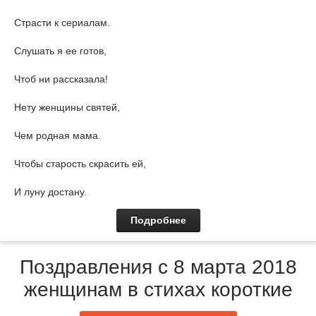
Страсти к сериалам.
Слушать я ее готов,
Чтоб ни рассказала!
Нету женщины святей,
Чем родная мама.
Чтобы старость скрасить ей,
И луну достану.
Подробнее
Поздравления с 8 марта 2018
женщинам в стихах короткие