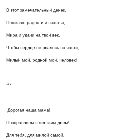
В этот замечательный денек,
Пожелаю радости и счастья,
Мира и удачи на твой век,
Чтобы сердце не рвалось на части,
Милый мой, родной мой, человек!
***
Дорогая наша мама!
Поздравляем с женским днем!
Для тебя, для милой самой,