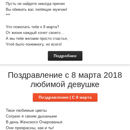
Пусть не найдете никогда причин
Вы обижать вас любящих мужчин!
***
Что пожелать тебе к 8 марта?
От жизни каждый хочет своего...
А мы тебе желаем просто счастья,
Чтоб было понемногу, но всего!
Подробнее
Поздравление с 8 марта 2018
любимой девушке
Поздравления | C 8 марта
Твои любимые цветы
Согрею я своим дыханьем
В день Женского Очарованья.
Они прекрасны, как и ты!