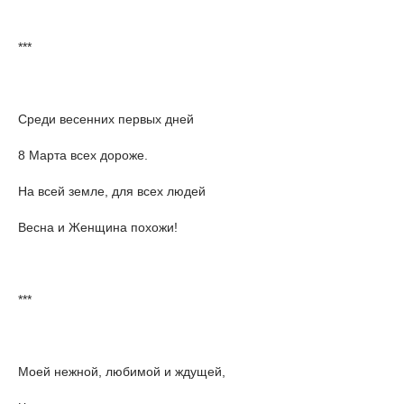
***
Среди весенних первых дней
8 Марта всех дороже.
На всей земле, для всех людей
Весна и Женщина похожи!
***
Моей нежной, любимой и ждущей,