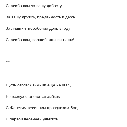
Спасибо вам за вашу доброту
За вашу дружбу, преданность и даже
За лишний нерабочий день в году
Спасибо вам, волшебницы вы наши!
***
Пусть отблеск зимний еще не угас,
Но воздух становится зыбким.
С Женским весенним праздником Вас,
С первой весенней улыбкой!