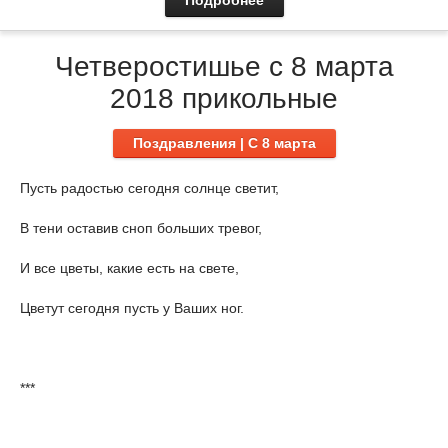
Подробнее
Четверостишье с 8 марта
2018 прикольные
Поздравления | C 8 марта
Пусть радостью сегодня солнце светит,
В тени оставив сноп больших тревог,
И все цветы, какие есть на свете,
Цветут сегодня пусть у Ваших ног.
***