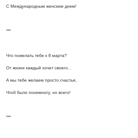
С Международным женским днем!
***
Что пожелать тебе к 8 марта?
От жизни каждый хочет своего...
А мы тебе желаем просто счастья,
Чтоб было понемногу, но всего!
***