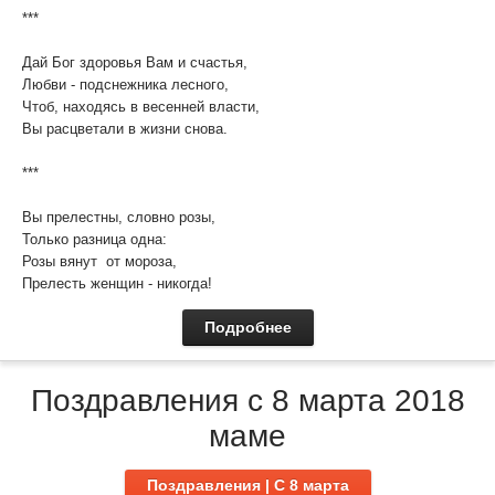
***
Дай Бог здоровья Вам и счастья,
Любви - подснежника лесного,
Чтоб, находясь в весенней власти,
Вы расцветали в жизни снова.
***
Вы прелестны, словно розы,
Только разница одна:
Розы вянут от мороза,
Прелесть женщин - никогда!
Подробнее
Поздравления с 8 марта 2018
маме
Поздравления | C 8 марта