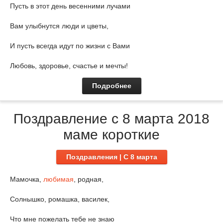
Пусть в этот день весенними лучами
Вам улыбнутся люди и цветы,
И пусть всегда идут по жизни с Вами
Любовь, здоровье, счастье и мечты!
Подробнее
Поздравление с 8 марта 2018
маме короткие
Поздравления | C 8 марта
Мамочка,
любимая
, родная,
Солнышко, ромашка, василек,
Что мне пожелать тебе не знаю