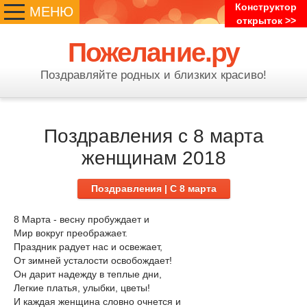
Конструктор
МЕНЮ
открыток >>
Пожелание.ру
Поздравляйте родных и близких красиво!
Поздравления с 8 марта
женщинам 2018
Поздравления | C 8 марта
8 Марта - весну пробуждает и
Мир вокруг преображает.
Праздник радует нас и освежает,
От зимней усталости освобождает!
Он дарит надежду в теплые дни,
Легкие платья, улыбки, цветы!
И каждая женщина словно очнется и