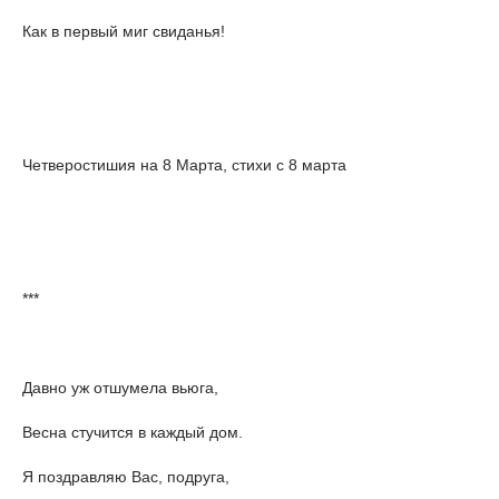
Как в первый миг свиданья!
Четверостишия на 8 Марта, стихи с 8 марта
***
Давно уж отшумела вьюга,
Весна стучится в каждый дом.
Я поздравляю Вас, подруга,