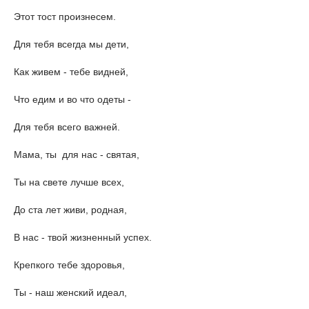
Этот тост произнесем.
Для тебя всегда мы дети,
Как живем - тебе видней,
Что едим и во что одеты -
Для тебя всего важней.
Мама, ты для нас - святая,
Ты на свете лучше всех,
До ста лет живи, родная,
В нас - твой жизненный успех.
Крепкого тебе здоровья,
Ты - наш женский идеал,