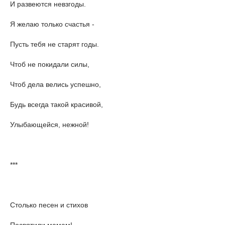
И развеются невзгоды.
Я желаю только счастья -
Пусть тебя не старят годы.
Чтоб не покидали силы,
Чтоб дела велись успешно,
Будь всегда такой красивой,
Улыбающейся, нежной!
***
Столько песен и стихов