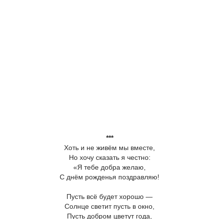
***
Хоть и не живём мы вместе,
Но хочу сказать я честно:
«Я тебе добра желаю,
С днём рожденья поздравляю!
Пусть всё будет хорошо —
Солнце светит пусть в окно,
Пусть добром цветут года,