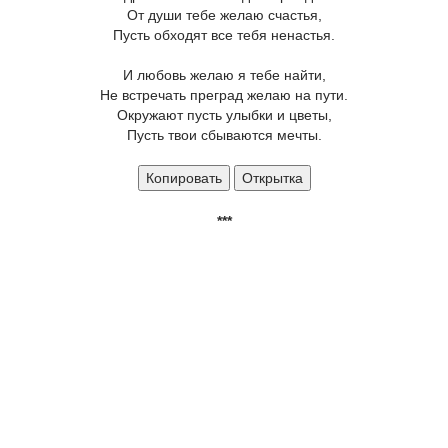
От души тебе желаю счастья,
Пусть обходят все тебя ненастья.
И любовь желаю я тебе найти,
Не встречать преград желаю на пути.
Окружают пусть улыбки и цветы,
Пусть твои сбываются мечты.
Копировать
Открытка
***