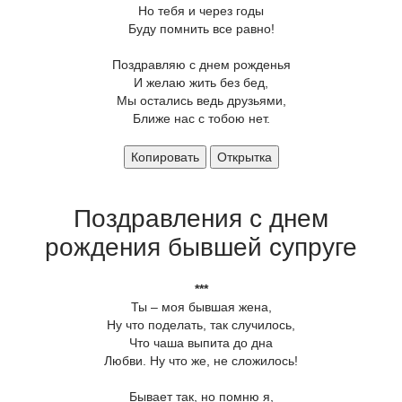
Но тебя и через годы
Буду помнить все равно!
Поздравляю с днем рожденья
И желаю жить без бед,
Мы остались ведь друзьями,
Ближе нас с тобою нет.
Копировать
Открытка
Поздравления с днем
рождения бывшей супруге
***
Ты – моя бывшая жена,
Ну что поделать, так случилось,
Что чаша выпита до дна
Любви. Ну что же, не сложилось!
Бывает так, но помню я,