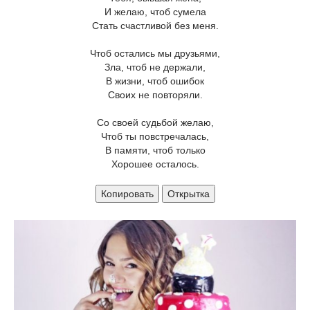
И желаю, чтоб сумела
Стать счастливой без меня.
Чтоб остались мы друзьями,
Зла, чтоб не держали,
В жизни, чтоб ошибок
Своих не повторяли.
Со своей судьбой желаю,
Чтоб ты повстречалась,
В памяти, чтоб только
Хорошее осталось.
Копировать
Открытка