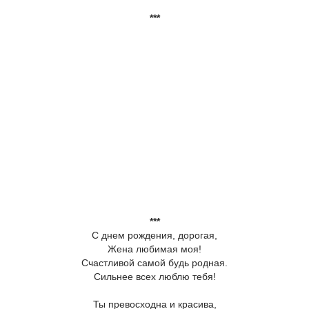
***
***
С днем рождения, дорогая,
Жена любимая моя!
Счастливой самой будь родная.
Сильнее всех люблю тебя!
Ты превосходна и красива,