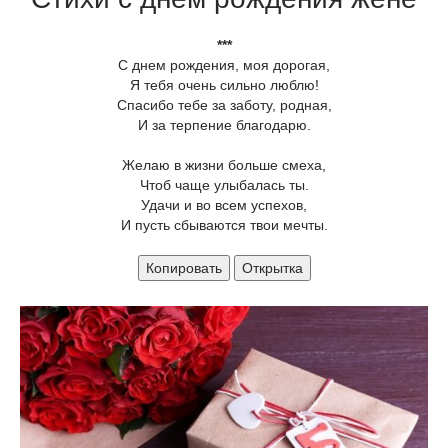
***
С днем рождения, моя дорогая,
Я тебя очень сильно люблю!
Спасибо тебе за заботу, родная,
И за терпение благодарю.
Желаю в жизни больше смеха,
Чтоб чаще улыбалась ты.
Удачи и во всем успехов,
И пусть сбываются твои мечты.
Копировать
Открытка