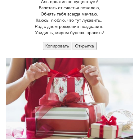
Альтернатив не существует!
Взлетать от счастья пожелаю,
Обнять тебя всегда мечтаю,
Каюсь, люблю, что тут лукавить...
Рад с днем рождения поздравить.
Увидишь, миром будешь править!
Копировать
Открытка