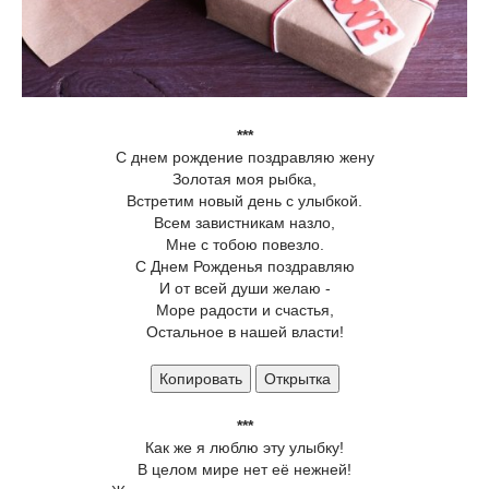
***
С днем рождение поздравляю жену
Золотая моя рыбка,
Встретим новый день с улыбкой.
Всем завистникам назло,
Мне с тобою повезло.
С Днем Рожденья поздравляю
И от всей души желаю -
Море радости и счастья,
Остальное в нашей власти!
Копировать
Открытка
***
Как же я люблю эту улыбку!
В целом мире нет её нежней!