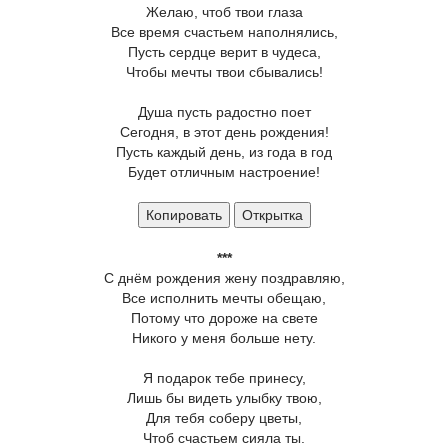
Желаю, чтоб твои глаза
Все время счастьем наполнялись,
Пусть сердце верит в чудеса,
Чтобы мечты твои сбывались!
Душа пусть радостно поет
Сегодня, в этот день рождения!
Пусть каждый день, из года в год
Будет отличным настроение!
Копировать
Открытка
***
С днём рождения жену поздравляю,
Все исполнить мечты обещаю,
Потому что дороже на свете
Никого у меня больше нету.
Я подарок тебе принесу,
Лишь бы видеть улыбку твою,
Для тебя соберу цветы,
Чтоб счастьем сияла ты.