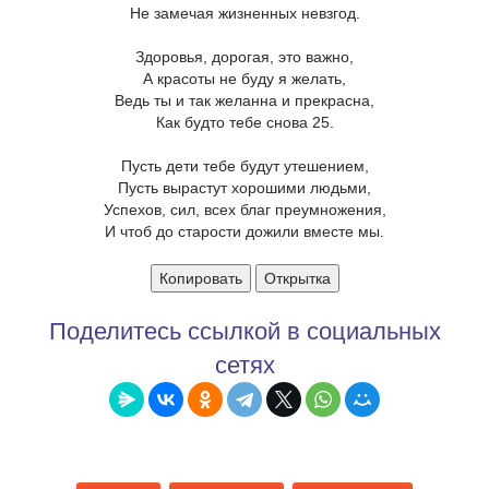
Не замечая жизненных невзгод.
Здоровья, дорогая, это важно,
А красоты не буду я желать,
Ведь ты и так желанна и прекрасна,
Как будто тебе снова 25.
Пусть дети тебе будут утешением,
Пусть вырастут хорошими людьми,
Успехов, сил, всех благ преумножения,
И чтоб до старости дожили вместе мы.
Копировать
Открытка
Поделитесь ссылкой в социальных
сетях