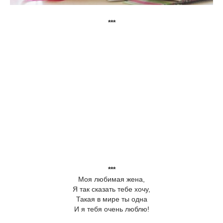
***
***
Моя любимая жена,
Я так сказать тебе хочу,
Такая в мире ты одна
И я тебя очень люблю!