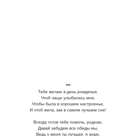
***
Тебе желаю в день рожденья,
Чтоб чаще улыбалась мне,
Чтобы была в хорошем настроенье,
И чтоб жила, как в самом лучшем сне!
Всегда готов тебе помочь, родная,
Давай забудем все обиды мы,
Ведь у меня ты лучшая, я знаю,