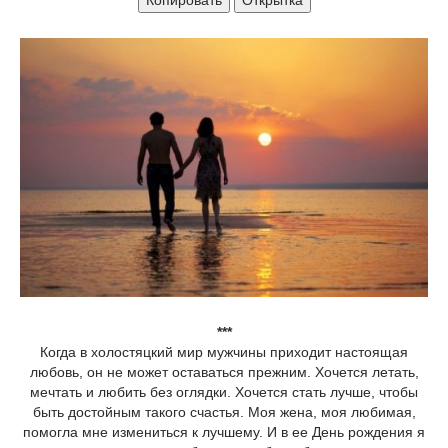
Копировать
Открытка
***
Когда в холостяцкий мир мужчины приходит настоящая
любовь, он не может оставаться прежним. Хочется летать,
мечтать и любить без оглядки. Хочется стать лучше, чтобы
быть достойным такого счастья. Моя жена, моя любимая,
помогла мне измениться к лучшему. И в ее День рождения я