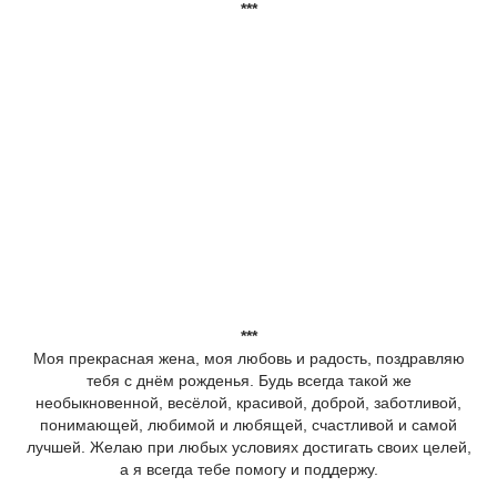
***
***
Моя прекрасная жена, моя любовь и радость, поздравляю
тебя с днём рожденья. Будь всегда такой же
необыкновенной, весёлой, красивой, доброй, заботливой,
понимающей, любимой и любящей, счастливой и самой
лучшей. Желаю при любых условиях достигать своих целей,
а я всегда тебе помогу и поддержу.