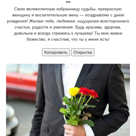
***
Свою великолепную избранницу судьбы, прекрасную
женщину и восхитительную жену — поздравляю с днем
рождения! Желаю тебе, любимая, ощущения всестороннего
счастья, радости и умиления. Будь красива, здорова,
довольна и всегда стремись к лучшему! Ты мое живое
божество, я счастлив, что ты у меня есть!
Копировать
Открытка