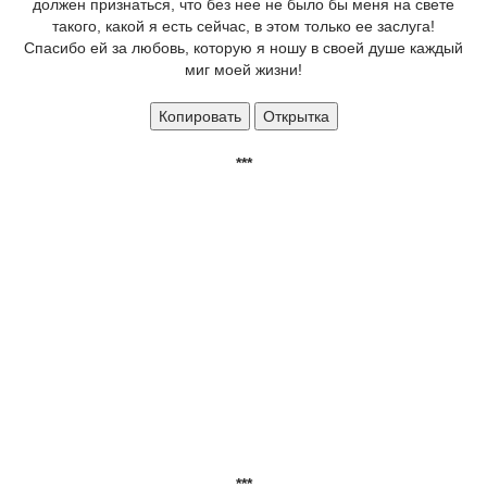
должен признаться, что без нее не было бы меня на свете
такого, какой я есть сейчас, в этом только ее заслуга!
Спасибо ей за любовь, которую я ношу в своей душе каждый
миг моей жизни!
Копировать
Открытка
***
***