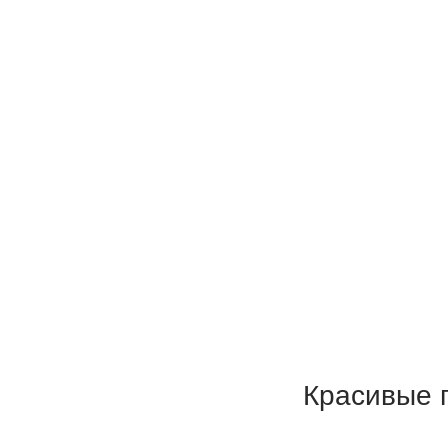
Красивые 