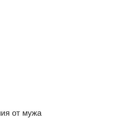
ия от мужа